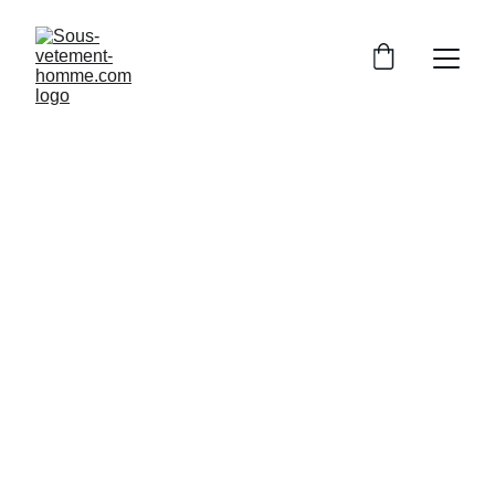
Notre engagement qualité